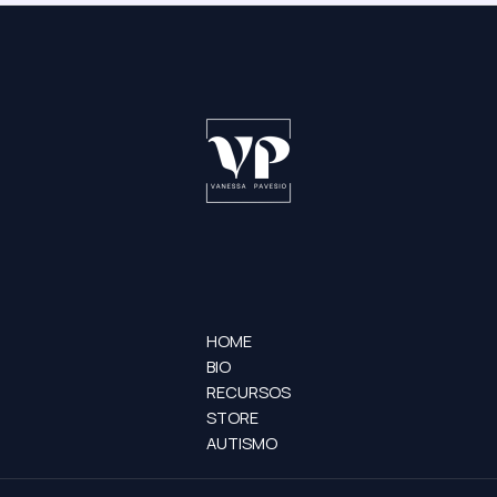
HOME
BIO
RECURSOS
STORE
AUTISMO