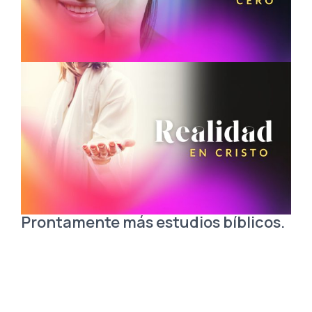
Prontamente más estudios bíblicos.