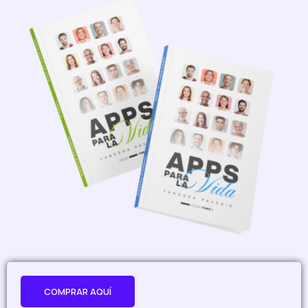
COMPRAR AQUÍ