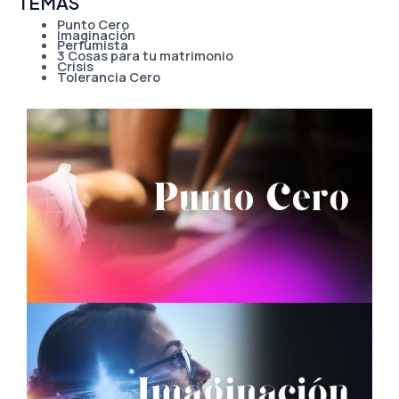
TEMAS
Punto Cero
Imaginación
Perfumista
3 Cosas para tu matrimonio
Crisis
Tolerancia Cero