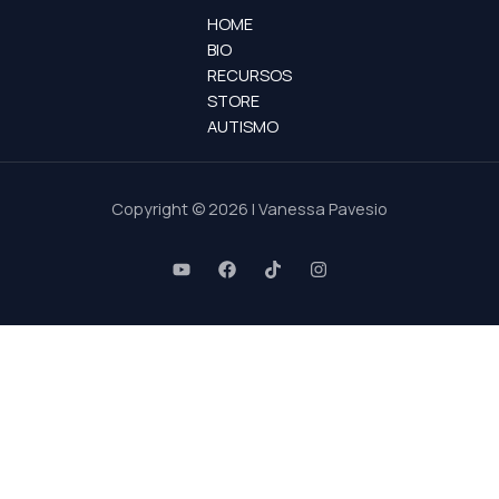
HOME
BIO
RECURSOS
STORE
AUTISMO
Copyright © 2026 | Vanessa Pavesio