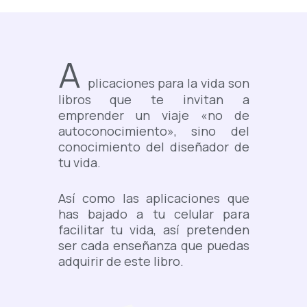
A
plicaciones para la vida son
libros que te invitan a
emprender un viaje «no de
autoconocimiento», sino del
conocimiento del diseñador de
tu vida.
Así como las aplicaciones que
has bajado a tu celular para
facilitar tu vida, así pretenden
ser cada enseñanza que puedas
adquirir de este libro.