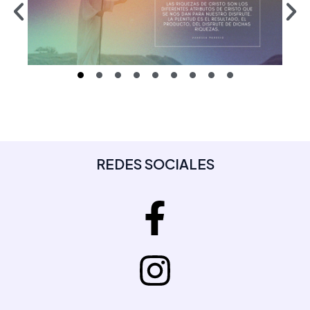
REDES SOCIALES