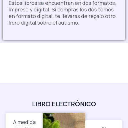
Estos libros se encuentran en dos formatos,
impreso y digital. Si compras los dos tomos
en formato digital, te llevarás de regalo otro
libro digital sobre el autismo.
LIBRO ELECTRÓNICO
A medida